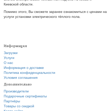
Киевской области.
Помимо этого, Вы сможете заранее ознакомиться с ценами на
услуги установки электрического тёплого пола.
Информация
Загрузки
Услуги
О нас
Информация о доставке
Политика конфиденциальности
Условия соглашения
Дополнительно
Производители
Подарочные сертификаты
Партнёры
Товары со скидкой