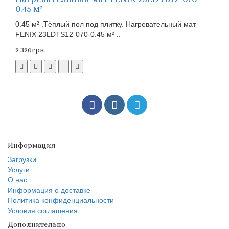
0.45 м²
0.45 м² .Тёплый пол под плитку. Нагревательный мат
FENIX 23LDTS12-070-0.45 м² ..
2 320грн.
Информация
Загрузки
Услуги
О нас
Информация о доставке
Политика конфиденциальности
Условия соглашения
Дополнительно