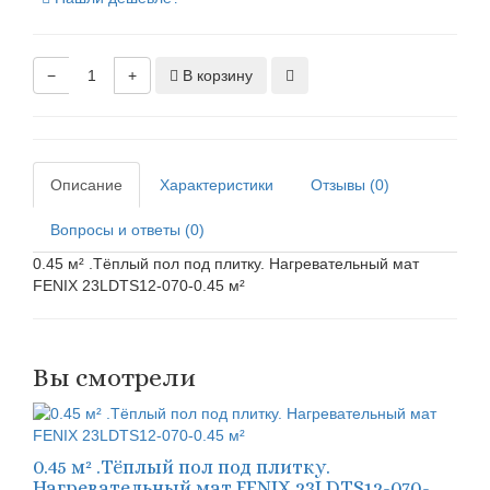
−
+
В корзину
Описание
Характеристики
Отзывы (0)
Вопросы и ответы (0)
0.45 м² .Тёплый пол под плитку. Нагревательный мат
FENIX 23LDTS12-070-0.45 м²
Вы смотрели
0.45 м² .Тёплый пол под плитку.
Нагревательный мат FENIX 23LDTS12-070-