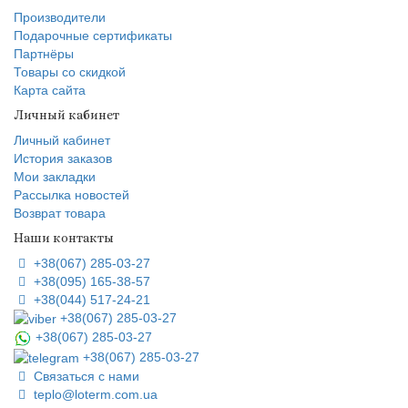
Производители
Подарочные сертификаты
Партнёры
Товары со скидкой
Карта сайта
Личный кабинет
Личный кабинет
История заказов
Мои закладки
Рассылка новостей
Возврат товара
Наши контакты
+38(067) 285-03-27
+38(095) 165-38-57
+38(044) 517-24-21
+38(067) 285-03-27
+38(067) 285-03-27
+38(067) 285-03-27
Связаться с нами
teplo@loterm.com.ua