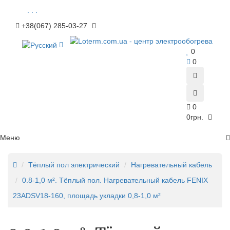
. . .
+38(067) 285-03-27
0
0
0
0грн.
Меню
Тёплый пол электрический
Нагревательный кабель
0.8-1,0 м². Тёплый пол. Нагревательный кабель FENIX
23ADSV18-160, площадь укладки 0,8-1,0 м²