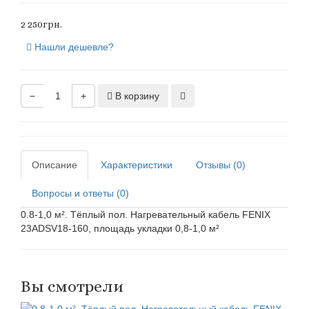
2 250грн.
Нашли дешевле?
−
+
В корзину
Описание
Характеристики
Отзывы (0)
Вопросы и ответы (0)
0.8-1,0 м². Тёплый пол. Нагревательный кабель FENIX
23ADSV18-160, площадь укладки 0,8-1,0 м²
Вы смотрели