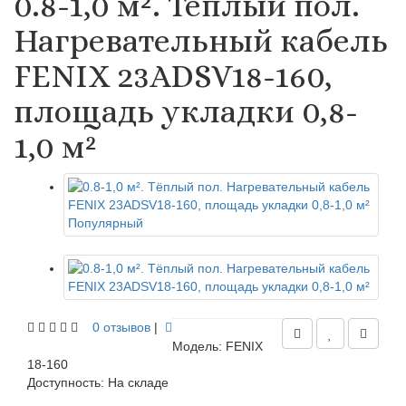
0.8-1,0 м². Тёплый пол.
Нагревательный кабель
FENIX 23ADSV18-160,
площадь укладки 0,8-
1,0 м²
Популярный
0 отзывов
|
Модель: FENIX
18-160
Доступность:
На складе