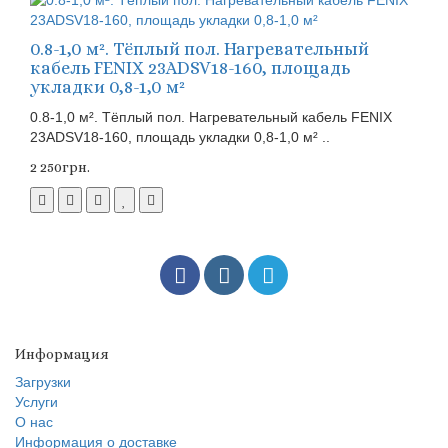
0.8-1,0 м². Тёплый пол. Нагревательный
кабель FENIX 23ADSV18-160, площадь
укладки 0,8-1,0 м²
0.8-1,0 м². Тёплый пол. Нагревательный кабель FENIX
23ADSV18-160, площадь укладки 0,8-1,0 м² ..
2 250грн.
Информация
Загрузки
Услуги
О нас
Информация о доставке