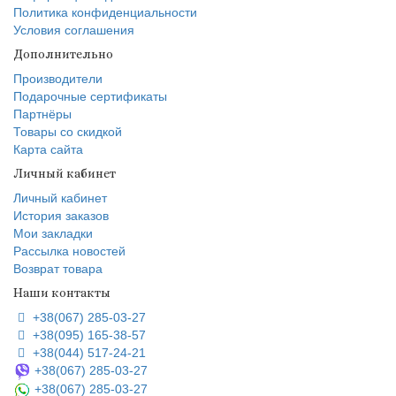
Политика конфиденциальности
Условия соглашения
Дополнительно
Производители
Подарочные сертификаты
Партнёры
Товары со скидкой
Карта сайта
Личный кабинет
Личный кабинет
История заказов
Мои закладки
Рассылка новостей
Возврат товара
Наши контакты
+38(067) 285-03-27
+38(095) 165-38-57
+38(044) 517-24-21
+38(067) 285-03-27
+38(067) 285-03-27