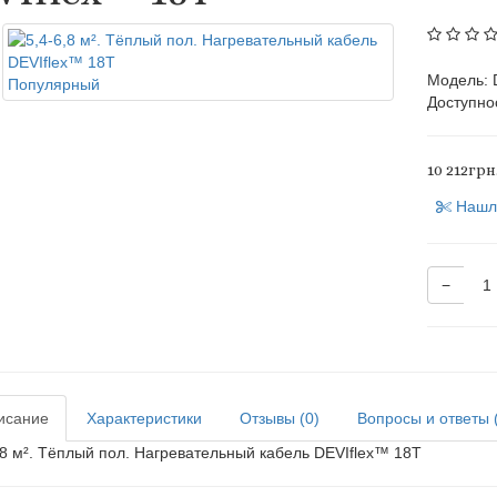
Модель: 
Популярный
Доступно
10 212грн
Нашл
−
исание
Характеристики
Отзывы (0)
Вопросы и ответы 
,8 м². Тёплый пол. Нагревательный кабель DEVIflex™ 18Т