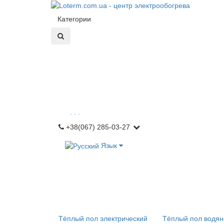
Категории
. . .
+38(067) 285-03-27
Язык
Тёплый пол электрический
Тёплый пол водян