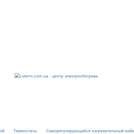
ой
Термостаты
Саморегулирующийся нагревательный кабе