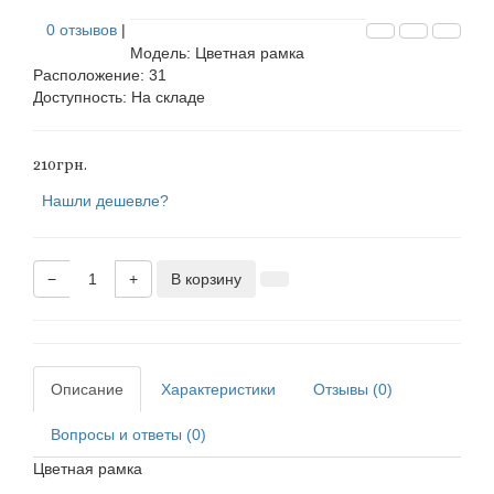
0 отзывов
|
Модель: Цветная рамка
Расположение: 31
Доступность:
На складе
210грн.
Нашли дешевле?
−
+
В корзину
Описание
Характеристики
Отзывы (0)
Вопросы и ответы (0)
Цветная рамка