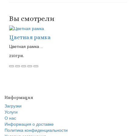
Вы смотрели
Цветная рамка
Цветная рамка ..
210грн.
Информация
Загрузки
Услуги
О нас
Информация о доставке
Политика конфиденциальности