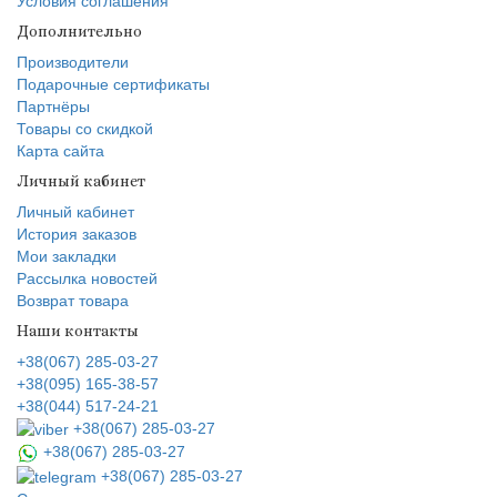
Условия соглашения
Дополнительно
Производители
Подарочные сертификаты
Партнёры
Товары со скидкой
Карта сайта
Личный кабинет
Личный кабинет
История заказов
Мои закладки
Рассылка новостей
Возврат товара
Наши контакты
+38(067) 285-03-27
+38(095) 165-38-57
+38(044) 517-24-21
+38(067) 285-03-27
+38(067) 285-03-27
+38(067) 285-03-27