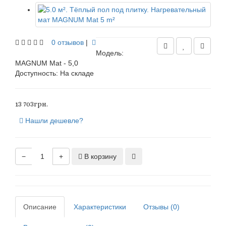
0 отзывов
|
Модель:
MAGNUM Mat - 5,0
Доступность:
На складе
13 703грн.
Нашли дешевле?
−
+
В корзину
Описание
Характеристики
Отзывы (0)