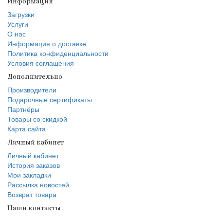
Информация
Загрузки
Услуги
О нас
Информация о доставке
Политика конфиденциальности
Условия соглашения
Дополнительно
Производители
Подарочные сертификаты
Партнёры
Товары со скидкой
Карта сайта
Личный кабинет
Личный кабинет
История заказов
Мои закладки
Рассылка новостей
Возврат товара
Наши контакты