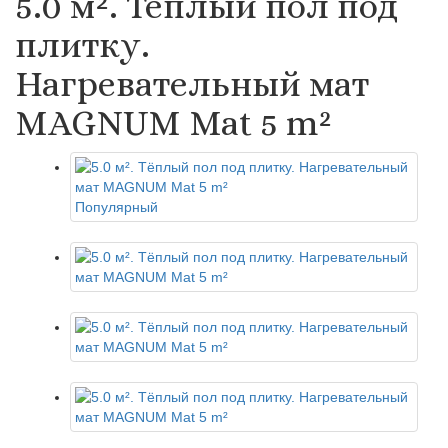
5.0 м². Тёплый пол под
плитку.
Нагревательный мат
MAGNUM Mat 5 m²
Популярный