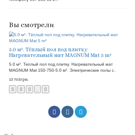
Вы смотрели
5.0 м². Тёплый пол под плитку.
Нагревательный мат MAGNUM Mat 5 m²
5.0 м². Теплый пол под плитку. Нагревательный мат
MAGNUM Mat 150-750-5.0 м². Электрические полы с..
13 703грн.