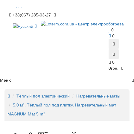
. . .
+38(067) 285-03-27
0
0
0
0грн.
Меню
Тёплый пол электрический
Нагревательные маты
5.0 м². Тёплый пол под плитку. Нагревательный мат
MAGNUM Mat 5 m²