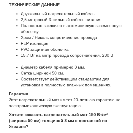
ТЕХНИЧЕСКИЕ ДАННЫЕ
Двухжильный нагревательный кабель
2,5-метровый 3-жильный кабель питания
Полностью заключен в алюминиевую заземленную
оболочку
Хром / Никель сопротивление провода
FEP изоляция
PVC защитная оболочка
15,7 Вт на метр провода сопротивления, 230 В
Диаметр кабеля примерно 3 мм.
Сетка шириной 50 см.
Соответствует действующим стандартам для
установки в полностью влажных помещениях.
Гарантия
Этот нагревательный мат имеет 20-летнюю гарантию на
электромеханическую эксплуатацию.
Хотите заказать нагревательный мат 150 Вт/м²
(ширина 50 см) толщиной 3 мм с доставкой по
Украине?