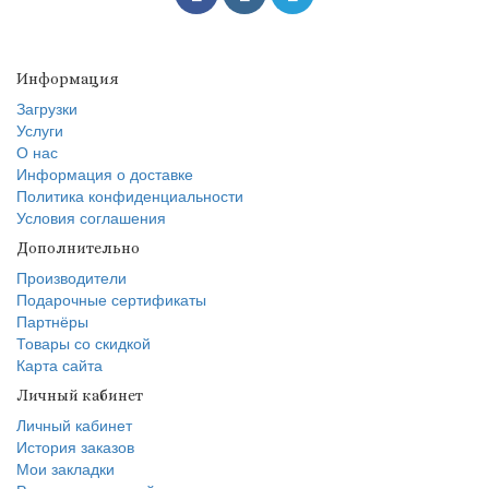
Информация
Загрузки
Услуги
О нас
Информация о доставке
Политика конфиденциальности
Условия соглашения
Дополнительно
Производители
Подарочные сертификаты
Партнёры
Товары со скидкой
Карта сайта
Личный кабинет
Личный кабинет
История заказов
Мои закладки