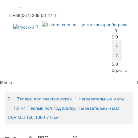
. . .
+38(067) 285-03-27
0
0
0
0грн.
Меню
Тёплый пол электрический
Нагревательные маты
7.0 м² .Тёплый пол под плитку. Нагревательный мат
C&F Mat 150-1050-7.0 м²