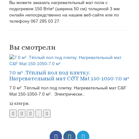
Вы можете заказать нагревательный мат пола с
подогревом 150 Вт/м² (ширина 50 см) толщиной 3 мм
онлайн непосредственно на нашем веб-сайте или по
телефону 067 285 03 27.
Вы смотрели
7.0 м² .Тёплый пол под плитку.
Нагревательный мат C&F Mat 150-1050-7.0 м²
7.0 м² .Тёплый пол под плитку. Нагревательный мат C&F
Mat 150-1050-7.0 м². Электрически..
12 654грн.