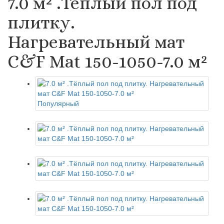
7.0 м² .Тёплый пол под
плитку.
Нагревательный мат
C&F Mat 150-1050-7.0 м²
Популярный