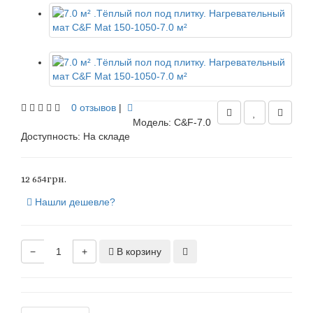
0 отзывов
|
Модель: C&F-7.0
Доступность:
На складе
12 654грн.
Нашли дешевле?
−
+
В корзину