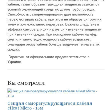
кабеля, таким образом, выходная мощность зависит от
условий окружающей среды по длине трубопровода.
Способность саморегулирования дает возможность
перехлестывать кабель, при этом не образуется горячих
точек и зон локального перегрева. Важным следствием
эффекта саморегуляции является изменение мощности
при изменении среды. При попадании кабеля на лёд,
снег или талую воду, мощность кабеля возрастает.
Благодаря этому кабель больще выделяет тепла в этих
средах.
Гарантия от официального представительства в
Украине.
Вы смотрели
Секция саморегулирующегося кабеля
eHeat Micro - 15м