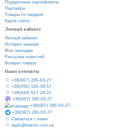
Подарочные сертификаты
Партнёры
Товары со скидкой
Карта сайта
Личный кабинет
Личный кабинет
История заказов
Мои закладки
Рассылка новостей
Возврат товара
Наши контакты
+38(067) 285-03-27
+38(095) 165-38-57
+38(044) 517-24-21
+38(067) 285-03-27
+38(067) 285-03-27
+38(067) 285-03-27
Связаться с нами
teplo@loterm.com.ua