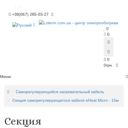
. . .
+38(067) 285-03-27
0
0
0
0грн.
Меню
Саморегулирующийся нагревательный кабель
Секция саморегулирующегося кабеля eHeat Micro - 15м
Секция