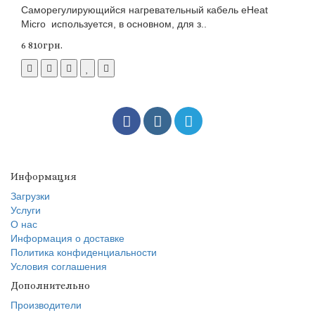
Саморегулирующийся нагревательный кабель eHeat
Micro используется, в основном, для з..
6 810грн.
Информация
Загрузки
Услуги
О нас
Информация о доставке
Политика конфиденциальности
Условия соглашения
Дополнительно
Производители