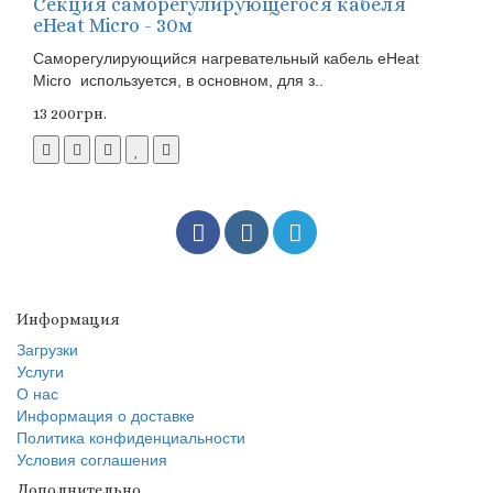
Секция саморегулирующегося кабеля
eHeat Micro - 30м
Саморегулирующийся нагревательный кабель eHeat
Micro используется, в основном, для з..
13 200грн.
Информация
Загрузки
Услуги
О нас
Информация о доставке
Политика конфиденциальности
Условия соглашения
Дополнительно