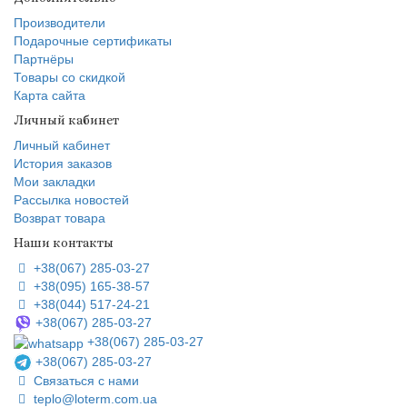
Производители
Подарочные сертификаты
Партнёры
Товары со скидкой
Карта сайта
Личный кабинет
Личный кабинет
История заказов
Мои закладки
Рассылка новостей
Возврат товара
Наши контакты
+38(067) 285-03-27
+38(095) 165-38-57
+38(044) 517-24-21
+38(067) 285-03-27
+38(067) 285-03-27
+38(067) 285-03-27
Связаться с нами
teplo@loterm.com.ua