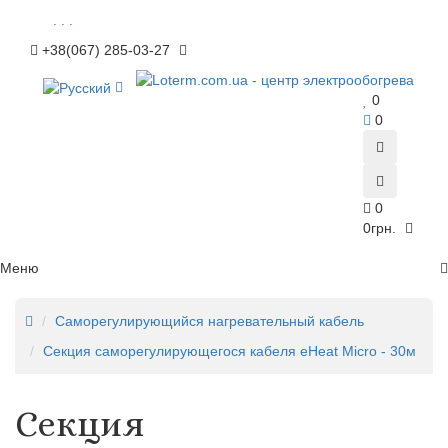
. . .
+38(067) 285-03-27
0
0
0
0грн.
Меню
Саморегулирующийся нагревательный кабель
Секция саморегулирующегося кабеля eHeat Micro - 30м
Секция