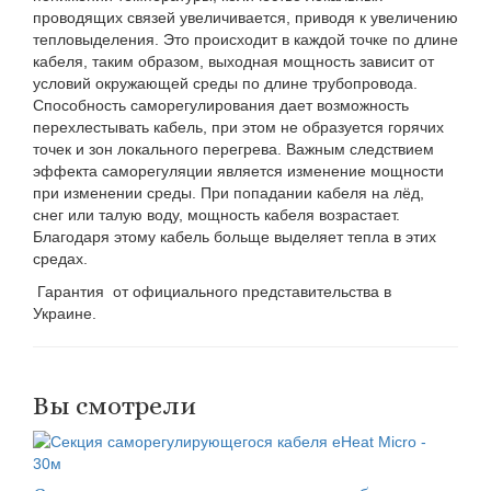
проводящих связей увеличивается, приводя к увеличению
тепловыделения. Это происходит в каждой точке по длине
кабеля, таким образом, выходная мощность зависит от
условий окружающей среды по длине трубопровода.
Способность саморегулирования дает возможность
перехлестывать кабель, при этом не образуется горячих
точек и зон локального перегрева. Важным следствием
эффекта саморегуляции является изменение мощности
при изменении среды. При попадании кабеля на лёд,
снег или талую воду, мощность кабеля возрастает.
Благодаря этому кабель больще выделяет тепла в этих
средах.
Гарантия от официального представительства в
Украине.
Вы смотрели