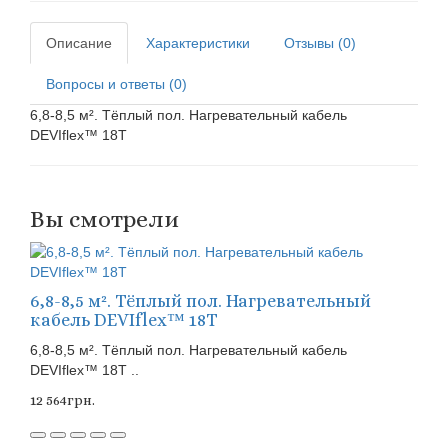
Описание
Характеристики
Отзывы (0)
Вопросы и ответы (0)
6,8-8,5 м². Тёплый пол. Нагревательный кабель
DEVIflex™ 18Т
Вы смотрели
6,8-8,5 м². Тёплый пол. Нагревательный
кабель DEVIflex™ 18Т
6,8-8,5 м². Тёплый пол. Нагревательный кабель
DEVIflex™ 18Т ..
12 564грн.