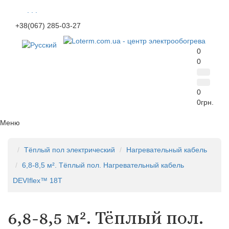
. . .
+38(067) 285-03-27
0
0
0
0грн.
Меню
Тёплый пол электрический
Нагревательный кабель
6,8-8,5 м². Тёплый пол. Нагревательный кабель
DEVIflex™ 18Т
6,8-8,5 м². Тёплый пол.