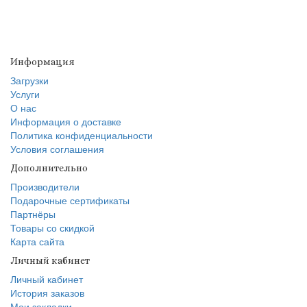
Информация
Загрузки
Услуги
О нас
Информация о доставке
Политика конфиденциальности
Условия соглашения
Дополнительно
Производители
Подарочные сертификаты
Партнёры
Товары со скидкой
Карта сайта
Личный кабинет
Личный кабинет
История заказов