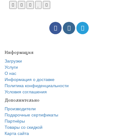
Информация
Загрузки
Услуги
О нас
Информация о доставке
Политика конфиденциальности
Условия соглашения
Дополнительно
Производители
Подарочные сертификаты
Партнёры
Товары со скидкой
Карта сайта