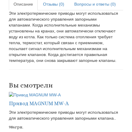
Описание
Отзывы (0)
Вопросы и ответы (0)
Эти электротермические приводы могут использоваться
для автоматического управления запорными
клапанами. Когда исполнительные механизмы
установлены на кранах, они автоматически отключают
воду из котла. Как только система отопления требует
тепла, термостат, который связан с приемником,
посылает сигнал исполнительным механизмам на
открытие клапанов. Когда достигается правильная
температура, они снова закрывают запорные клапаны.
Вы смотрели
Привод MAGNUM МW-А
Эти электротермические приводы могут использоваться
для автоматического управления запорными клапана..
986грн.