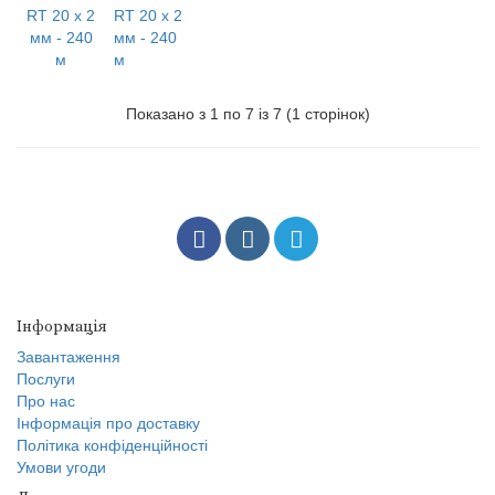
RT 20 x 2
мм - 240
м
Показано з 1 по 7 із 7 (1 сторінок)
Інформація
Завантаження
Послуги
Про нас
Інформація про доставку
Політика конфіденційності
Умови угоди