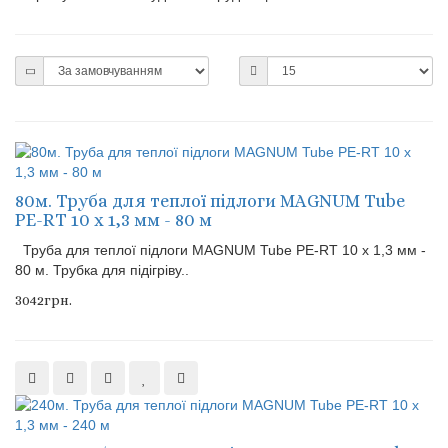
80м. Труба для теплої підлоги MAGNUM Tube
PE-RT 10 x 1,3 мм - 80 м
Труба для теплої підлоги MAGNUM Tube PE-RT 10 x 1,3 мм -
80 м. Трубка для підігріву..
3042грн.