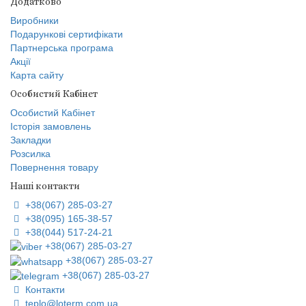
Додатково
Виробники
Подарункові сертифікати
Партнерська програма
Акції
Карта сайту
Особистий Кабінет
Особистий Кабінет
Історія замовлень
Закладки
Розсилка
Повернення товару
Наші контакти
+38(067) 285-03-27
+38(095) 165-38-57
+38(044) 517-24-21
+38(067) 285-03-27
+38(067) 285-03-27
+38(067) 285-03-27
Контакти
teplo@loterm.com.ua