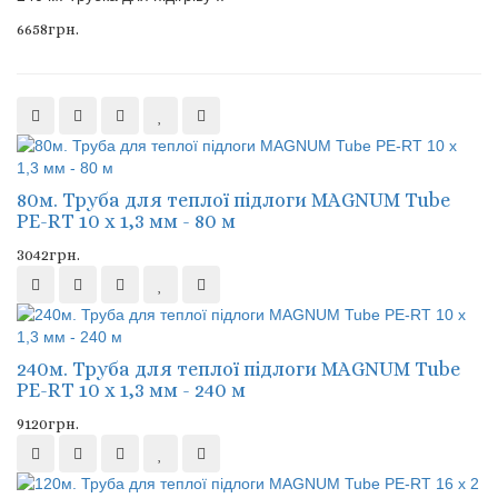
6658грн.
80м. Труба для теплої підлоги MAGNUM Tube
PE-RT 10 x 1,3 мм - 80 м
3042грн.
240м. Труба для теплої підлоги MAGNUM Tube
PE-RT 10 x 1,3 мм - 240 м
9120грн.