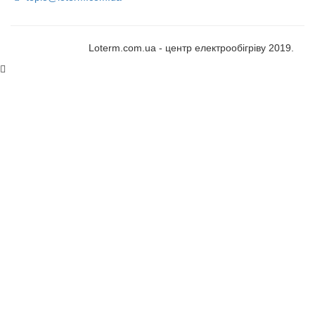
Loterm.com.ua - центр електрообігріву 2019.