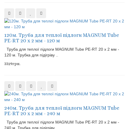
120м. Труба для теплої підлоги MAGNUM Tube
PE-RT 20 x 2 мм - 120 м
Труба для теплої підлоги MAGNUM Tube PE-RT 20 x 2 мм -
120 м. Трубка для підігріву ..
3329грн.
240м. Труба для теплої підлоги MAGNUM Tube
PE-RT 20 x 2 мм - 240 м
Труба для теплої підлоги MAGNUM Tube PE-RT 20 x 2 мм -
240 м. Трубка для підігріву ..