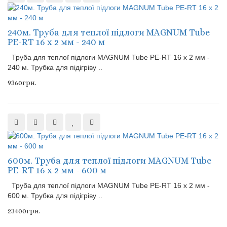
240м. Труба для теплої підлоги MAGNUM Tube
PE-RT 16 x 2 мм - 240 м
Труба для теплої підлоги MAGNUM Tube PE-RT 16 x 2 мм -
240 м. Трубка для підігріву ..
9360грн.
600м. Труба для теплої підлоги MAGNUM Tube
PE-RT 16 x 2 мм - 600 м
Труба для теплої підлоги MAGNUM Tube PE-RT 16 x 2 мм -
600 м. Трубка для підігріву ..
23400грн.