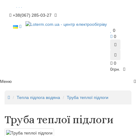
. . .
+38(067) 285-03-27
0
0
0
0грн.
Меню
Тепла підлога водяна
Труба теплої підлоги
Труба теплої підлоги