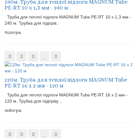
240м. Труба для теплої підлоги MAGNUM Tube
PE-RT 10 x 1,3 мм - 240 м
Труба для теплої підлоги MAGNUM Tube PE-RT 10 x 1,3 мм -
240 м. Трубка для підігрів..
9120грн.
120м. Труба для теплої підлоги MAGNUM Tube
PE-RT 16 x 2 мм - 120 м
Труба для теплої підлоги MAGNUM Tube PE-RT 16 x 2 мм -
120 м. Трубка для підігріву ..
4680грн.