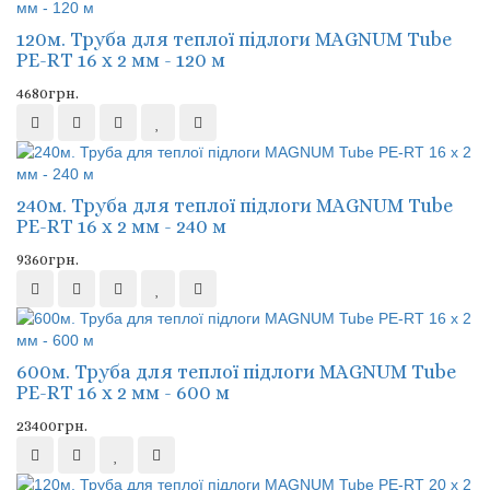
120м. Труба для теплої підлоги MAGNUM Tube
PE-RT 16 x 2 мм - 120 м
4680грн.
240м. Труба для теплої підлоги MAGNUM Tube
PE-RT 16 x 2 мм - 240 м
9360грн.
600м. Труба для теплої підлоги MAGNUM Tube
PE-RT 16 x 2 мм - 600 м
23400грн.