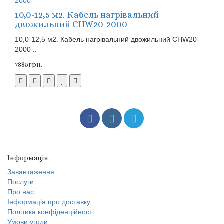
10,0-12,5 м2. Кабель нагрівальний
двожильний CHW20-2000
10,0-12,5 м2. Кабель нагрівальний двожильний CHW20-
2000 ..
7885грн.
Інформація
Завантаження
Послуги
Про нас
Інформація про доставку
Політика конфіденційності
Умови угоди