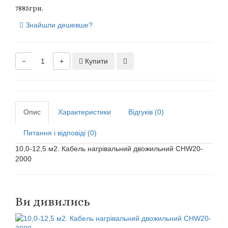
7885грн.
Знайшли дешевше?
−
+
Купити
Опис
Характеристики
Відгуків (0)
Питання і відповіді (0)
10,0-12,5 м2. Кабель нагрівальний двожильний CHW20-
2000
Ви дивились