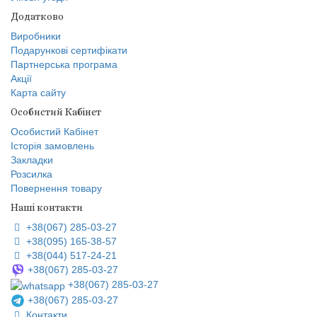
Додатково
Виробники
Подарункові сертифікати
Партнерська програма
Акції
Карта сайту
Особистий Кабінет
Особистий Кабінет
Історія замовлень
Закладки
Розсилка
Повернення товару
Наші контакти
+38(067) 285-03-27
+38(095) 165-38-57
+38(044) 517-24-21
+38(067) 285-03-27
+38(067) 285-03-27
+38(067) 285-03-27
Контакти