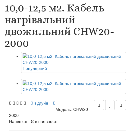
10,0-12,5 м2. Кабель
нагрівальний
двожильний CHW20-
2000
Популярний
0 відгуків
|
Модель: CHW20-
2000
Наявність:
Є в наявності