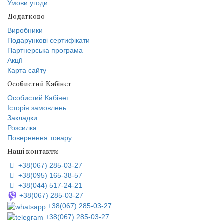
Умови угоди
Додатково
Виробники
Подарункові сертифікати
Партнерська програма
Акції
Карта сайту
Особистий Кабінет
Особистий Кабінет
Історія замовлень
Закладки
Розсилка
Повернення товару
Наші контакти
+38(067) 285-03-27
+38(095) 165-38-57
+38(044) 517-24-21
+38(067) 285-03-27
+38(067) 285-03-27
+38(067) 285-03-27