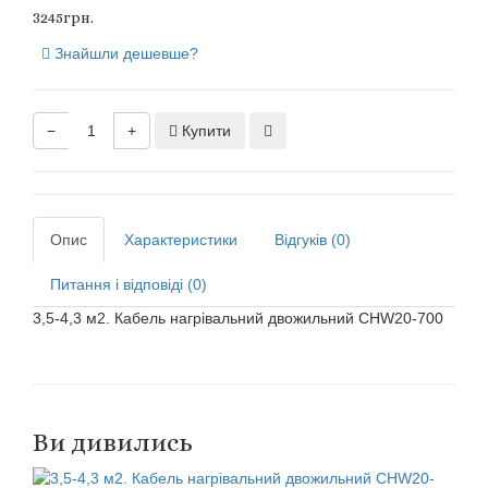
3245грн.
Знайшли дешевше?
−
+
Купити
Опис
Характеристики
Відгуків (0)
Питання і відповіді (0)
3,5-4,3 м2. Кабель нагрівальний двожильний CHW20-700
Ви дивились