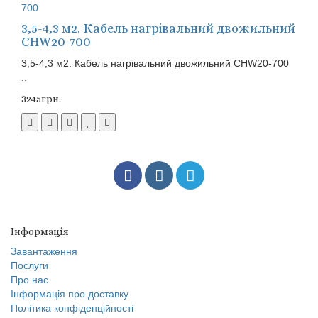
3,5-4,3 м2. Кабель нагрівальний двожильний
CHW20-700
3,5-4,3 м2. Кабель нагрівальний двожильний CHW20-700
..
3245грн.
Інформація
Завантаження
Послуги
Про нас
Інформація про доставку
Політика конфіденційності