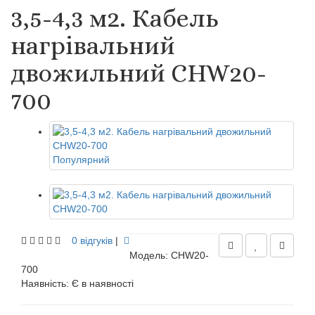
3,5-4,3 м2. Кабель
нагрівальний
двожильний CHW20-
700
Популярний
0 відгуків
|
Модель: CHW20-
700
Наявність:
Є в наявності