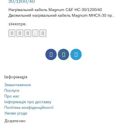
30/1200/40
Нагрівальний кабель Magnum C&F HC-30/1200/40
Двожильний нагрівальний кабель Magnum MHCX-30 пр..
13440грн.
Інформація
Завантаження
Послуги
Про нас
Інформація про доставку
Політика конфіденційності
Умови угоди
Додатково