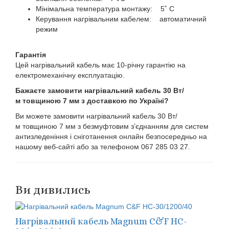
Мінімальна температура монтажу: 5˚ C
Керування нагрівальним кабелем: автоматичний
режим
Гарантія
Цей нагрівальний кабель має 10-річну гарантію на
електромеханічну експлуатацію.
Бажаєте замовити нагрівальний кабель 30 Вт/
м товщиною 7 мм з доставкою по Україні?
Ви можете замовити нагрівальний кабель 30 Вт/
м товщиною 7 мм з безмуфтовим з’єднанням для систем
антизледеніння і сніготанення онлайн безпосередньо на
нашому веб-сайті або за телефоном 067 285 03 27.
Ви дивились
Нагрівальний кабель Magnum C&F HC-