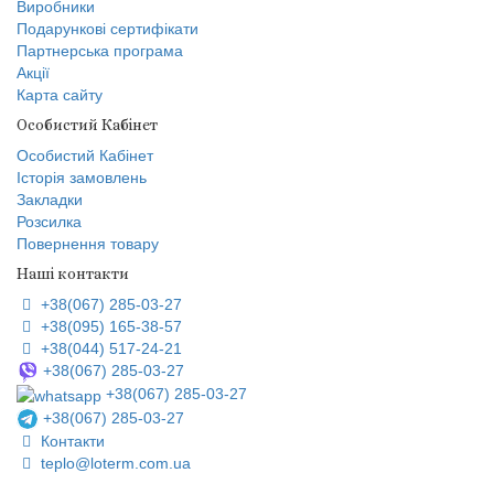
Виробники
Подарункові сертифікати
Партнерська програма
Акції
Карта сайту
Особистий Кабінет
Особистий Кабінет
Історія замовлень
Закладки
Розсилка
Повернення товару
Наші контакти
+38(067) 285-03-27
+38(095) 165-38-57
+38(044) 517-24-21
+38(067) 285-03-27
+38(067) 285-03-27
+38(067) 285-03-27
Контакти
teplo@loterm.com.ua