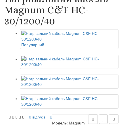
Magnum C&F HC-
30/1200/40
Популярний
0 відгуків
|
Модель: Magnum