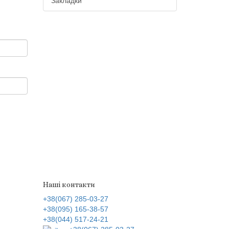
Закладки
Наші контакти
+38(067) 285-03-27
+38(095) 165-38-57
+38(044) 517-24-21