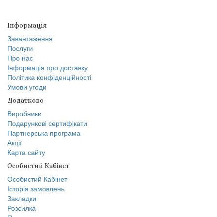
Інформація
Завантаження
Послуги
Про нас
Інформація про доставку
Політика конфіденційності
Умови угоди
Додатково
Виробники
Подарункові сертифікати
Партнерська програма
Акції
Карта сайту
Особистий Кабінет
Особистий Кабінет
Історія замовлень
Закладки
Розсилка