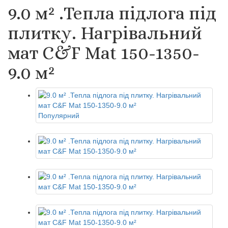
9.0 м² .Тепла підлога під
плитку. Нагрівальний
мат C&F Mat 150-1350-
9.0 м²
Популярний