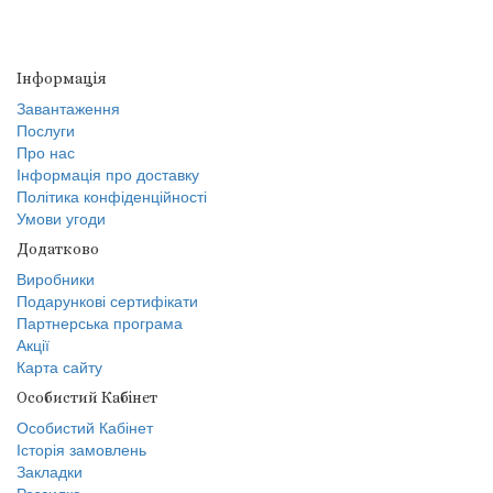
Інформація
Завантаження
Послуги
Про нас
Інформація про доставку
Політика конфіденційності
Умови угоди
Додатково
Виробники
Подарункові сертифікати
Партнерська програма
Акції
Карта сайту
Особистий Кабінет
Особистий Кабінет
Історія замовлень
Закладки