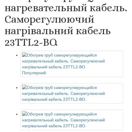
нагревательный кабель.
Саморегулюючий
нагрівальний кабель
23TTL2-BO.
Популярний