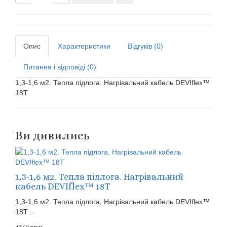
Опис
Характеристики
Відгуків (0)
Питання і відповіді (0)
1,3-1,6 м2. Тепла підлога. Нагрівальний кабель DEVIflex™
18Т
Ви дивились
1,3-1,6 м2. Тепла підлога. Нагрівальний
кабель DEVIflex™ 18Т
1,3-1,6 м2. Тепла підлога. Нагрівальний кабель DEVIflex™
18Т ..