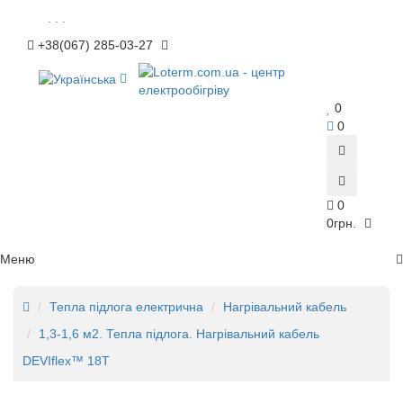
. . .
+38(067) 285-03-27
0
0
0
0грн.
Меню
Тепла підлога електрична
Нагрівальний кабель
1,3-1,6 м2. Тепла підлога. Нагрівальний кабель
DEVIflex™ 18Т