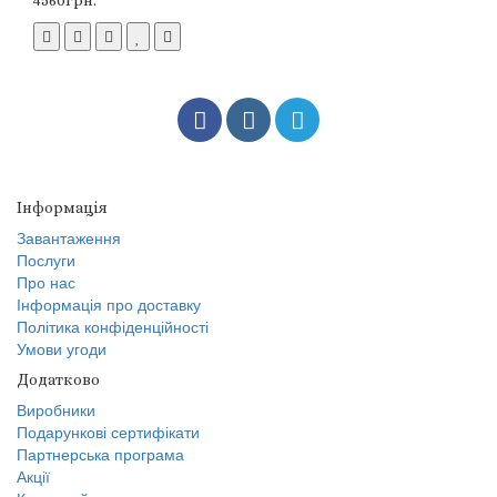
4560грн.
Інформація
Завантаження
Послуги
Про нас
Інформація про доставку
Політика конфіденційності
Умови угоди
Додатково
Виробники
Подарункові сертифікати
Партнерська програма
Акції