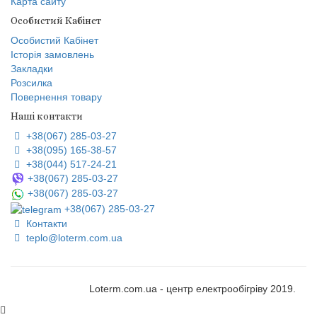
Карта сайту
Особистий Кабінет
Особистий Кабінет
Історія замовлень
Закладки
Розсилка
Повернення товару
Наші контакти
+38(067) 285-03-27
+38(095) 165-38-57
+38(044) 517-24-21
+38(067) 285-03-27
+38(067) 285-03-27
+38(067) 285-03-27
Контакти
teplo@loterm.com.ua
Loterm.com.ua - центр електрообігріву 2019.