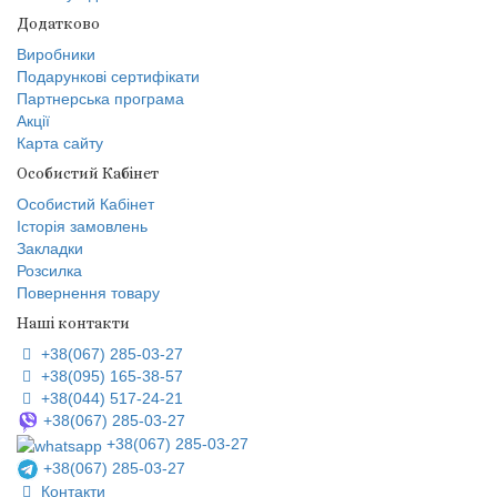
Додатково
Виробники
Подарункові сертифікати
Партнерська програма
Акції
Карта сайту
Особистий Кабінет
Особистий Кабінет
Історія замовлень
Закладки
Розсилка
Повернення товару
Наші контакти
+38(067) 285-03-27
+38(095) 165-38-57
+38(044) 517-24-21
+38(067) 285-03-27
+38(067) 285-03-27
+38(067) 285-03-27
Контакти