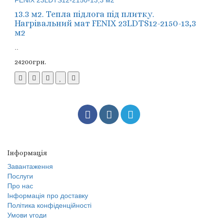
13.3 м2. Тепла підлога під плитку.
Нагрівальний мат FENIX 23LDTS12-2150-13,3
м2
..
24200грн.
Інформація
Завантаження
Послуги
Про нас
Інформація про доставку
Політика конфіденційності
Умови угоди