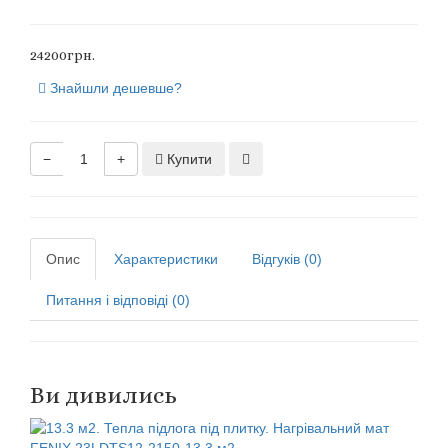
24200грн.
Знайшли дешевше?
−
+
Купити
Опис
Характеристики
Відгуків (0)
Питання і відповіді (0)
Ви дивились