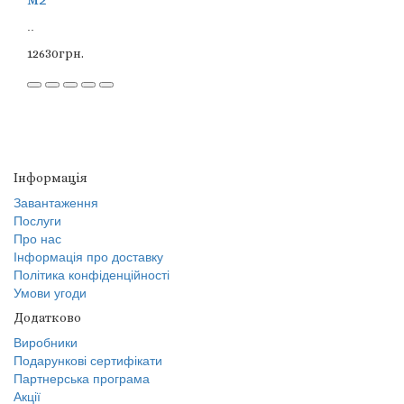
..
12630грн.
Інформація
Завантаження
Послуги
Про нас
Інформація про доставку
Політика конфіденційності
Умови угоди
Додатково
Виробники
Подарункові сертифікати
Партнерська програма
Акції