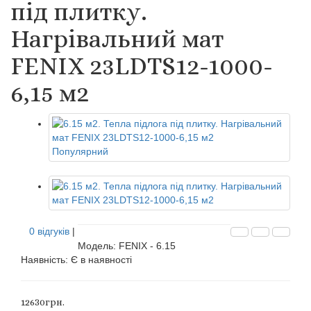
під плитку.
Нагрівальний мат
FENIX 23LDTS12-1000-
6,15 м2
Популярний
0 відгуків
|
Модель: FENIX - 6.15
Наявність:
Є в наявності
12630грн.