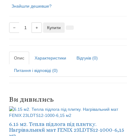
Знайшли дешевше?
−
+
Купити
Опис
Характеристики
Відгуків (0)
Питання і відповіді (0)
Ви дивились
6.15 м2. Тепла підлога під плитку.
Нагрівальний мат FENIX 23LDTS12-1000-6,15
м2