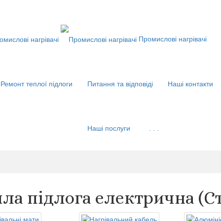
Промислові нагрівачі
Ремонт теплої підлоги
Питання та відповіді
Наші контакти
Наші послуги
. . .
пла підлога електрична (Ст