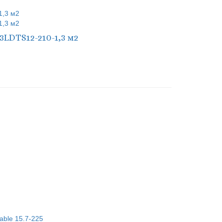
3LDTS12-210-1,3 м2