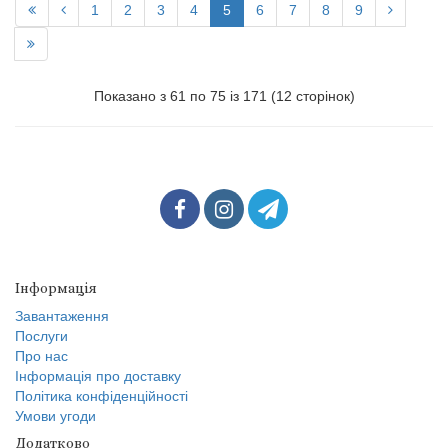
1
2
3
4
5
6
7
8
9
Показано з 61 по 75 із 171 (12 сторінок)
Інформація
Завантаження
Послуги
Про нас
Інформація про доставку
Політика конфіденційності
Умови угоди
Додатково