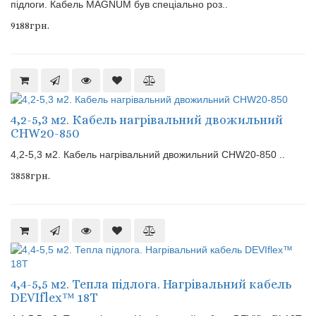
підлоги. Кабель MAGNUM був спеціально роз..
9188грн.
4,2-5,3 м2. Кабель нагрівальний двожильний
CHW20-850
4,2-5,3 м2. Кабель нагрівальний двожильний CHW20-850 ..
3858грн.
4,4-5,5 м2. Тепла підлога. Нагрівальний кабель
DEVIflex™ 18Т