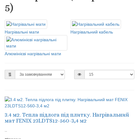
5)
Нагрівальні мати
Нагрівальний кабель
Алюмінієві нагрівальні мати
3.4 м2. Тепла підлога під плитку. Нагрівальний
мат FENIX 23LDTS12-560-3,4 м2
..