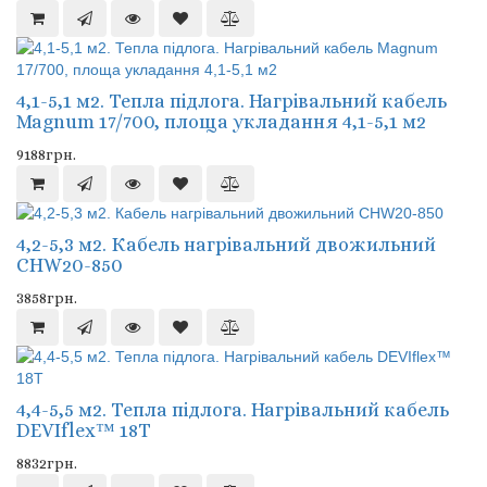
4,1-5,1 м2. Тепла підлога. Нагрівальний кабель
Magnum 17/700, площа укладання 4,1-5,1 м2
9188грн.
4,2-5,3 м2. Кабель нагрівальний двожильний
CHW20-850
3858грн.
4,4-5,5 м2. Тепла підлога. Нагрівальний кабель
DEVIflex™ 18Т
8832грн.