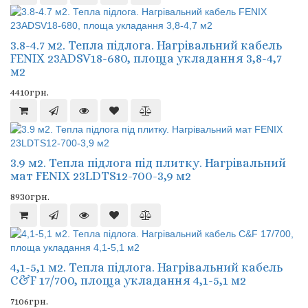
3.8-4.7 м2. Тепла підлога. Нагрівальний кабель
FENIX 23ADSV18-680, площа укладання 3,8-4,7
м2
4410грн.
3.9 м2. Тепла підлога під плитку. Нагрівальний
мат FENIX 23LDTS12-700-3,9 м2
8930грн.
4,1-5,1 м2. Тепла підлога. Нагрівальний кабель
C&F 17/700, площа укладання 4,1-5,1 м2
7106грн.