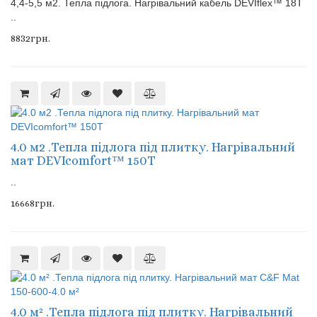
4,4-5,5 м2. Тепла підлога. Нагрівальний кабель DEVIflex™ 18Т
..
8832грн.
4.0 м2 .Тепла підлога під плитку. Нагрівальний
мат DEVIcomfort™ 150T
..
16668грн.
4.0 м² .Тепла підлога під плитку. Нагрівальний