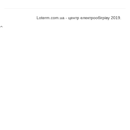
Loterm.com.ua - центр електрообігріву 2019.