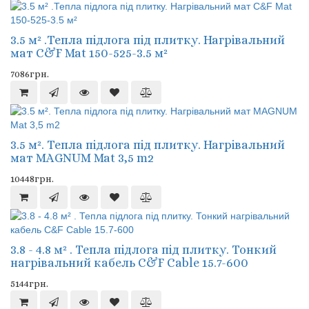
3.5 м² .Тепла підлога під плитку. Нагрівальний
мат C&F Mat 150-525-3.5 м²
7086грн.
3.5 м². Тепла підлога під плитку. Нагрівальний
мат MAGNUM Mat 3,5 m2
10448грн.
3.8 - 4.8 м² . Тепла підлога під плитку. Тонкий
нагрівальний кабель C&F Cable 15.7-600
5144грн.