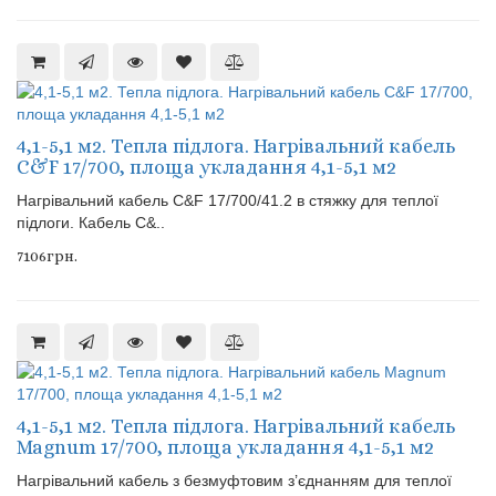
4,1-5,1 м2. Тепла підлога. Нагрівальний кабель
C&F 17/700, площа укладання 4,1-5,1 м2
Нагрівальний кабель C&F 17/700/41.2 в стяжку для теплої
підлоги. Кабель C&..
7106грн.
4,1-5,1 м2. Тепла підлога. Нагрівальний кабель
Magnum 17/700, площа укладання 4,1-5,1 м2
Нагрівальний кабель з безмуфтовим з’єднанням для теплої