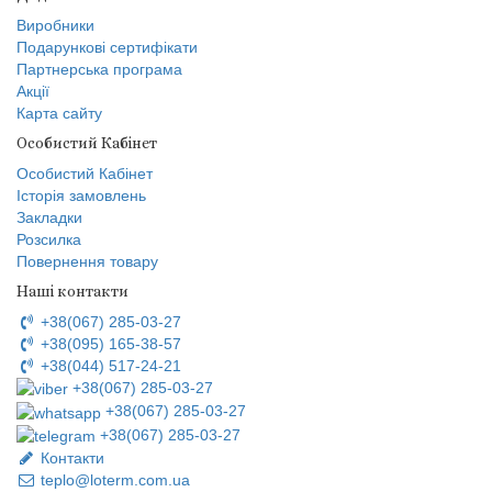
Виробники
Подарункові сертифікати
Партнерська програма
Акції
Карта сайту
Особистий Кабінет
Особистий Кабінет
Історія замовлень
Закладки
Розсилка
Повернення товару
Наші контакти
+38(067) 285-03-27
+38(095) 165-38-57
+38(044) 517-24-21
+38(067) 285-03-27
+38(067) 285-03-27
+38(067) 285-03-27
Контакти
teplo@loterm.com.ua