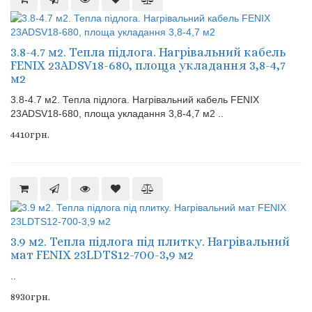
3.8-4.7 м2. Тепла підлога. Нагрівальний кабель
FENIX 23ADSV18-680, площа укладання 3,8-4,7
м2
3.8-4.7 м2. Тепла підлога. Нагрівальний кабель FENIX
23ADSV18-680, площа укладання 3,8-4,7 м2 ..
4410грн.
3.9 м2. Тепла підлога під плитку. Нагрівальний
мат FENIX 23LDTS12-700-3,9 м2
..
8930грн.