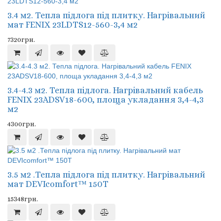
3.4 м2. Тепла підлога під плитку. Нагрівальний
мат FENIX 23LDTS12-560-3,4 м2
7320грн.
3.4-4.3 м2. Тепла підлога. Нагрівальний кабель
FENIX 23ADSV18-600, площа укладання 3,4-4,3
м2
4300грн.
3.5 м2 .Тепла підлога під плитку. Нагрівальний
мат DEVIcomfort™ 150T
15348грн.