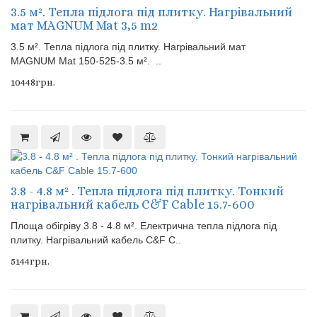
3.5 м². Тепла підлога під плитку. Нагрівальний
мат MAGNUM Mat 3,5 m2
3.5 м². Тепла підлога під плитку. Нагрівальний мат
MAGNUM Mat 150-525-3.5 м². ..
10448грн.
3.8 - 4.8 м² . Тепла підлога під плитку. Тонкий
нагрівальний кабель C&F Cable 15.7-600
Площа обігріву 3.8 - 4.8 м². Електрична тепла підлога під
плитку. Нагрівальний кабель C&F C..
5144грн.