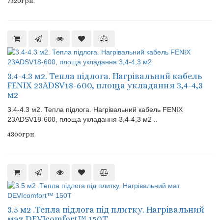
7320грн.
3.4-4.3 м2. Тепла підлога. Нагрівальний кабель
FENIX 23ADSV18-600, площа укладання 3,4-4,3
м2
3.4-4.3 м2. Тепла підлога. Нагрівальний кабель FENIX
23ADSV18-600, площа укладання 3,4-4,3 м2 ..
4300грн.
3.5 м2 .Тепла підлога під плитку. Нагрівальний
мат DEVIcomfort™ 150T